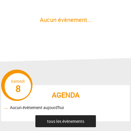
Aucun évènement...
Samedi
8
AGENDA
Aucun événement aujourd'hui
tous les évènements