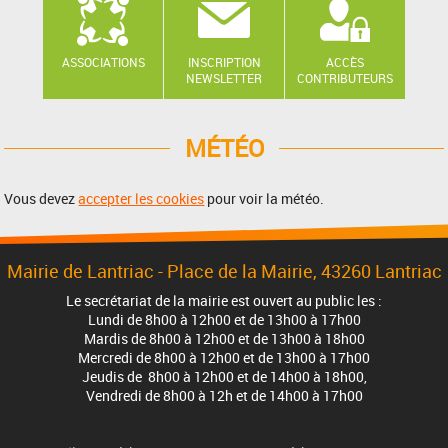
ASSOCIATIONS
INSCRIPTION
ACCÈS
NEWSLETTER
CONTRIBUTEURS
MÉTÉO
Vous devez
accepter les cookies
pour voir la météo.
Mairie de Lantriac - Place de la Mairie, 43260 Lantriac
Le secrétariat de la mairie est ouvert au public les :
Lundi de 8h00 à 12h00 et de 13h00 à 17h00
Mardis de 8h00 à 12h00 et de 13h00 à 18h00
Mercredi de 8h00 à 12h00 et de 13h00 à 17h00
Jeudis de 8h00 à 12h00 et de 14h00 à 18h00,
Vendredi de 8h00 à 12h et de 14h00 à 17h00