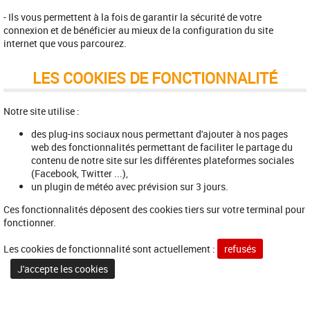
- Ils vous permettent à la fois de garantir la sécurité de votre
connexion et de bénéficier au mieux de la configuration du site
internet que vous parcourez.
LES COOKIES DE FONCTIONNALITÉ
Notre site utilise :
des plug-ins sociaux nous permettant d'ajouter à nos pages
web des fonctionnalités permettant de faciliter le partage du
contenu de notre site sur les différentes plateformes sociales
(Facebook, Twitter ...),
un plugin de météo avec prévision sur 3 jours.
Ces fonctionnalités déposent des cookies tiers sur votre terminal pour
fonctionner.
Les cookies de fonctionnalité sont actuellement :
refusés
J'accepte les cookies