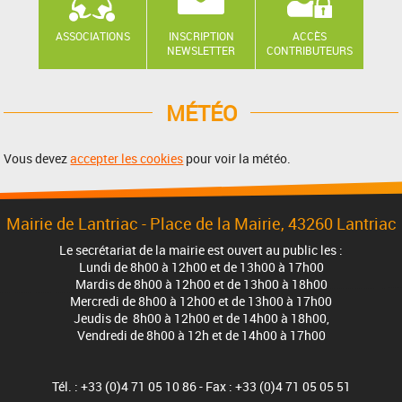
ASSOCIATIONS
INSCRIPTION
ACCÈS
NEWSLETTER
CONTRIBUTEURS
MÉTÉO
Vous devez
accepter les cookies
pour voir la météo.
Mairie de Lantriac - Place de la Mairie, 43260 Lantriac
Le secrétariat de la mairie est ouvert au public les :
Lundi de 8h00 à 12h00 et de 13h00 à 17h00
Mardis de 8h00 à 12h00 et de 13h00 à 18h00
Mercredi de 8h00 à 12h00 et de 13h00 à 17h00
Jeudis de 8h00 à 12h00 et de 14h00 à 18h00,
Vendredi de 8h00 à 12h et de 14h00 à 17h00
Tél. : +33 (0)4 71 05 10 86 - Fax : +33 (0)4 71 05 05 51