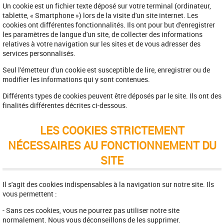
Un cookie est un fichier texte déposé sur votre terminal (ordinateur,
tablette, « Smartphone ») lors de la visite d'un site internet. Les
cookies ont différentes fonctionnalités. Ils ont pour but d'enregistrer
les paramètres de langue d'un site, de collecter des informations
relatives à votre navigation sur les sites et de vous adresser des
services personnalisés.
Seul l'émetteur d'un cookie est susceptible de lire, enregistrer ou de
modifier les informations qui y sont contenues.
Différents types de cookies peuvent être déposés par le site. Ils ont des
finalités différentes décrites ci-dessous.
LES COOKIES STRICTEMENT
NÉCESSAIRES AU FONCTIONNEMENT DU
SITE
Il s'agit des cookies indispensables à la navigation sur notre site. Ils
vous permettent :
- Sans ces cookies, vous ne pourrez pas utiliser notre site
normalement. Nous vous déconseillons de les supprimer.