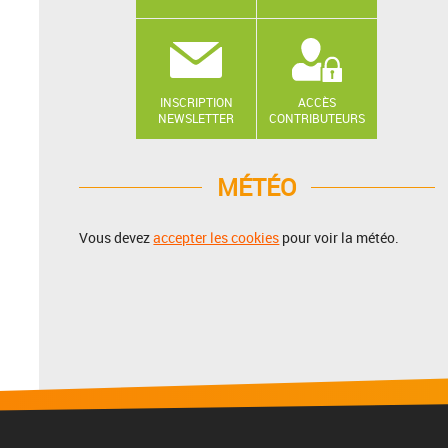
INSCRIPTION
ACCÈS
NEWSLETTER
CONTRIBUTEURS
MÉTÉO
Vous devez
accepter les cookies
pour voir la météo.