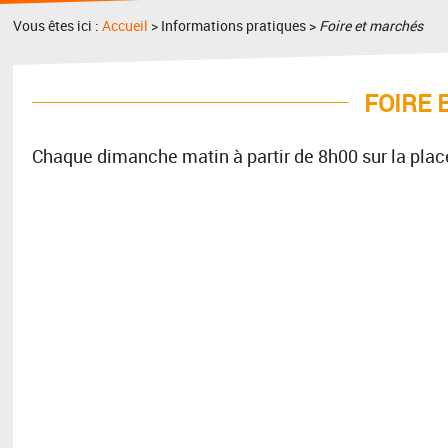
Vous êtes ici :
Accueil
> Informations pratiques >
Foire et marchés
FOIRE 
Chaque dimanche matin à partir de 8h00 sur la place