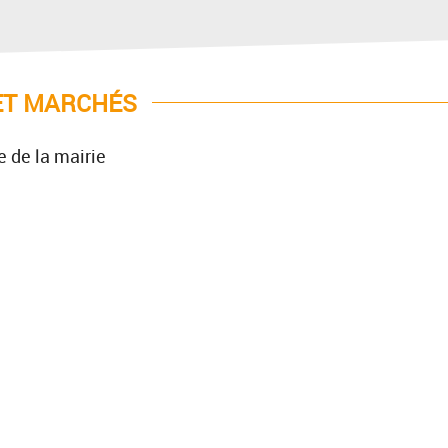
ET MARCHÉS
 de la mairie