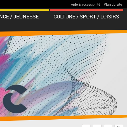
Aide & accessibilité
|
Plan du site
NCE / JEUNESSE
CULTURE / SPORT / LOISIRS