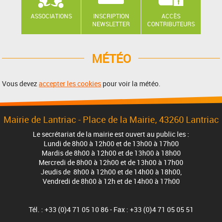
ASSOCIATIONS
INSCRIPTION
ACCÈS
NEWSLETTER
CONTRIBUTEURS
MÉTÉO
Vous devez
accepter les cookies
pour voir la météo.
Mairie de Lantriac - Place de la Mairie, 43260 Lantriac
Le secrétariat de la mairie est ouvert au public les :
Lundi de 8h00 à 12h00 et de 13h00 à 17h00
Mardis de 8h00 à 12h00 et de 13h00 à 18h00
Mercredi de 8h00 à 12h00 et de 13h00 à 17h00
Jeudis de 8h00 à 12h00 et de 14h00 à 18h00,
Vendredi de 8h00 à 12h et de 14h00 à 17h00
Tél. : +33 (0)4 71 05 10 86 - Fax : +33 (0)4 71 05 05 51