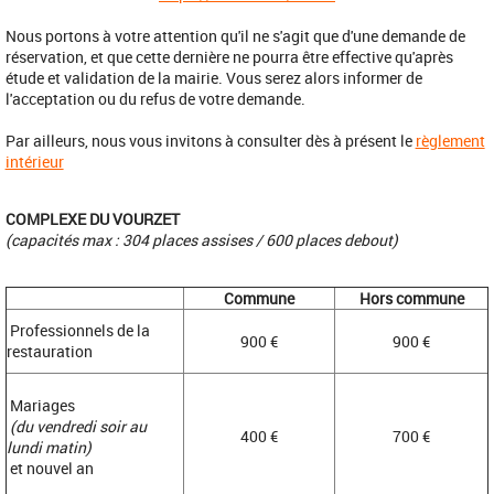
Nous portons à votre attention qu'il ne s'agit que d'une demande de
réservation, et que cette dernière ne pourra être effective qu'après
étude et validation de la mairie. Vous serez alors informer de
l'acceptation ou du refus de votre demande.
Par ailleurs, nous vous invitons à consulter dès à présent le
règlement
intérieur
COMPLEXE DU VOURZET
(capacités max : 304 places assises / 600 places debout)
Commune
Hors commune
Professionnels de la
900 €
900 €
restauration
Mariages
(du vendredi soir au
400 €
700 €
lundi matin)
et nouvel an