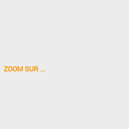
ZOOM SUR ...