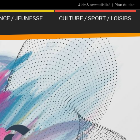
Aide & accessibilité
|
Plan du site
NCE / JEUNESSE
CULTURE / SPORT / LOISIRS