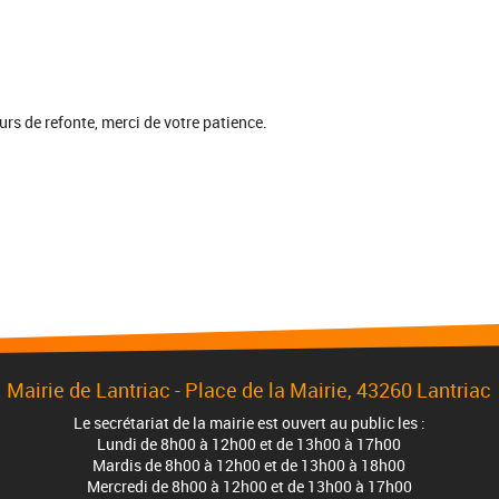
ours de refonte, merci de votre patience.
Mairie de Lantriac - Place de la Mairie, 43260 Lantriac
Le secrétariat de la mairie est ouvert au public les :
Lundi de 8h00 à 12h00 et de 13h00 à 17h00
Mardis de 8h00 à 12h00 et de 13h00 à 18h00
Mercredi de 8h00 à 12h00 et de 13h00 à 17h00