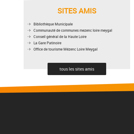
SITES AMIS
Bibliothèque Municipale
Communauté de communes mezenc loire meygal
Conseil général de la Haute Loire
La Gare Patinoire
Office de tourisme Mézenc Loire Meygal
tous les sites amis