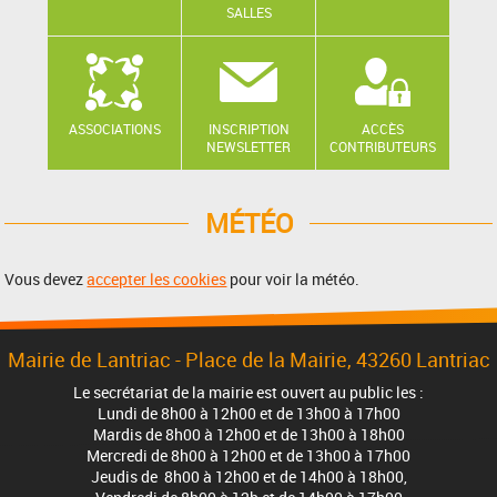
SALLES
ASSOCIATIONS
INSCRIPTION
ACCÈS
NEWSLETTER
CONTRIBUTEURS
MÉTÉO
Vous devez
accepter les cookies
pour voir la météo.
Mairie de Lantriac - Place de la Mairie, 43260 Lantriac
Le secrétariat de la mairie est ouvert au public les :
Lundi de 8h00 à 12h00 et de 13h00 à 17h00
Mardis de 8h00 à 12h00 et de 13h00 à 18h00
Mercredi de 8h00 à 12h00 et de 13h00 à 17h00
Jeudis de 8h00 à 12h00 et de 14h00 à 18h00,