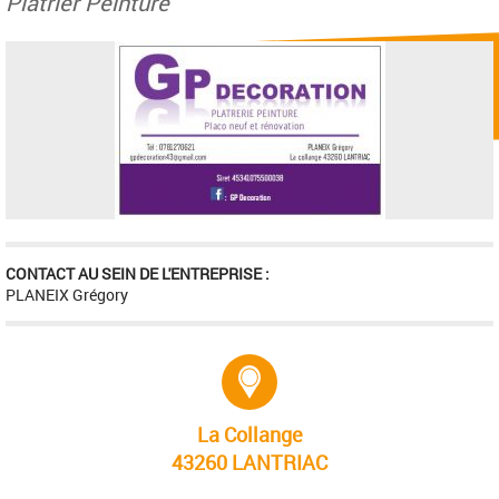
Platrier Peinture
CONTACT AU SEIN DE L'ENTREPRISE :
PLANEIX Grégory
Adresse :
La Collange
43260 LANTRIAC