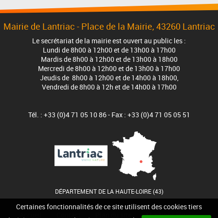
Mairie de Lantriac - Place de la Mairie, 43260 Lantriac
Le secrétariat de la mairie est ouvert au public les :
Lundi de 8h00 à 12h00 et de 13h00 à 17h00
Mardis de 8h00 à 12h00 et de 13h00 à 18h00
Mercredi de 8h00 à 12h00 et de 13h00 à 17h00
Jeudis de 8h00 à 12h00 et de 14h00 à 18h00,
Vendredi de 8h00 à 12h et de 14h00 à 17h00
Tél. : +33 (0)4 71 05 10 86 - Fax : +33 (0)4 71 05 05 51
DÉPARTEMENT DE LA HAUTE-LOIRE (43)
Certaines fonctionnalités de ce site utilisent des cookies tiers
Accueil
Contact
Plan du site
Mentions légales