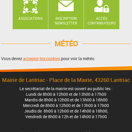
ASSOCIATIONS
INSCRIPTION
ACCÈS
NEWSLETTER
CONTRIBUTEURS
MÉTÉO
Vous devez
accepter les cookies
pour voir la météo.
Mairie de Lantriac - Place de la Mairie, 43260 Lantriac
Le secrétariat de la mairie est ouvert au public les :
Lundi de 8h00 à 12h00 et de 13h00 à 17h00
Mardis de 8h00 à 12h00 et de 13h00 à 18h00
Mercredi de 8h00 à 12h00 et de 13h00 à 17h00
Jeudis de 8h00 à 12h00 et de 14h00 à 18h00,
Vendredi de 8h00 à 12h et de 14h00 à 17h00