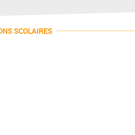
ONS SCOLAIRES