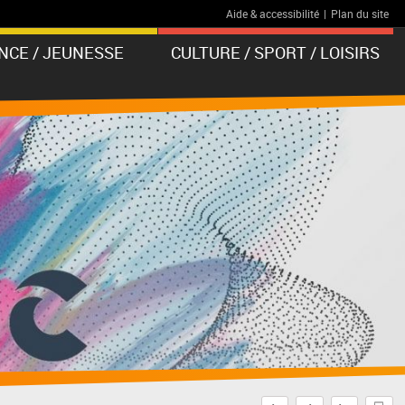
Aide & accessibilité
|
Plan du site
NCE / JEUNESSE
CULTURE / SPORT / LOISIRS