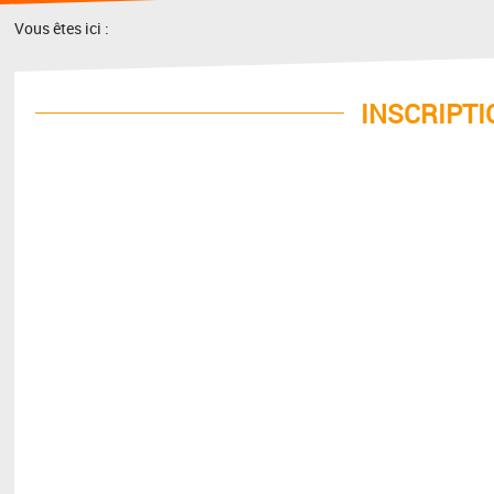
Vous êtes ici :
INSCRIPTI