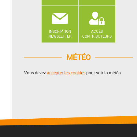
INSCRIPTION
ACCÈS
NEWSLETTER
CONTRIBUTEURS
MÉTÉO
Vous devez
accepter les cookies
pour voir la météo.